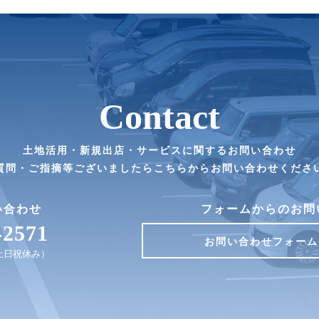
Contact
土地活用・新規出店・サービスに関するお問い合わせ
質問・ご指摘等ございましたらこちらからお問い合わせくださ
い合わせ
フォームからのお問
-2571
お問い合わせフォーム
0（土日祝休み）