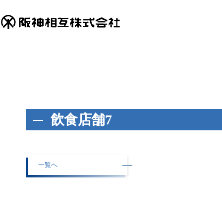
飲食店舗7
一覧へ