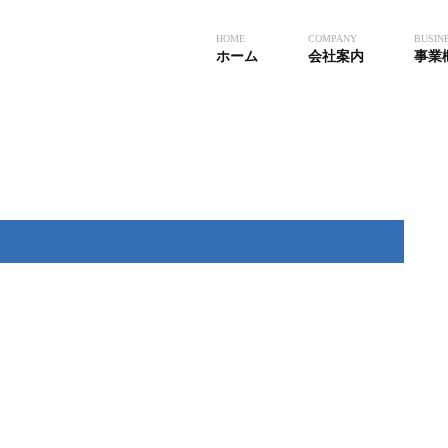
HOME
COMPANY
BUSIN
ホーム
会社案内
事業