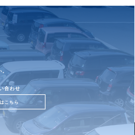
い。
い合わせ
はこちら