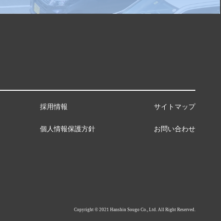
採用情報
サイトマップ
個人情報保護方針
お問い合わせ
Copyright ©︎ 2021 Hanshin Sougo Co., Ltd. All Right Reserved.