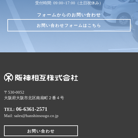
受付時間: 09:00~17:00（土日祝休み）
フォームからのお問い合わせ
お問い合わせフォームはこちら
〒530-0052
大阪府大阪市北区南扇町２番４号
06-6361-2571
TEL:
Mail: sales@hanshinsougo.co.jp
お問い合わせ