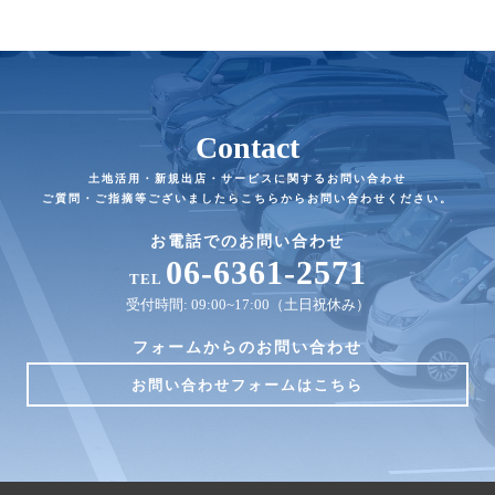
Contact
土地活用・新規出店・サービスに関するお問い合わせ
ご質問・ご指摘等ございましたらこちらからお問い合わせください。
お電話でのお問い合わせ
06-6361-2571
TEL
受付時間: 09:00~17:00（土日祝休み）
フォームからのお問い合わせ
お問い合わせフォームはこちら