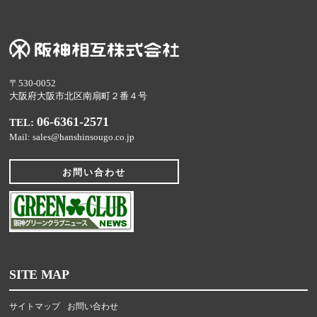
〒530-0052
大阪府大阪市北区南扇町２番４号
06-6361-2571
TEL:
Mail: sales@hanshinsougo.co.jp
お問い合わせ
SITE MAP
サイトマップ
お問い合わせ