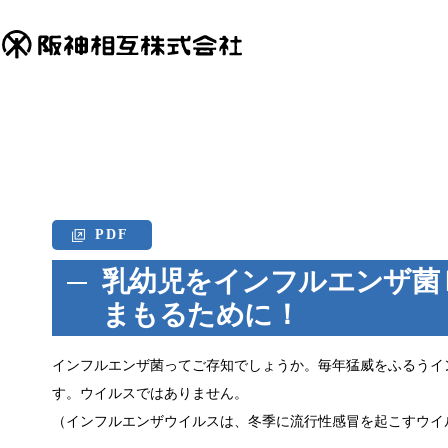
PDF
乳幼児をインフルエンザ菌ｂ
まもるために！
インフルエンザ菌ってご存知でしょうか。毎年猛威をふるうイ
す。ウイルスではありません。
（インフルエンザウイルスは、冬季に流行性感冒を起こすウイ