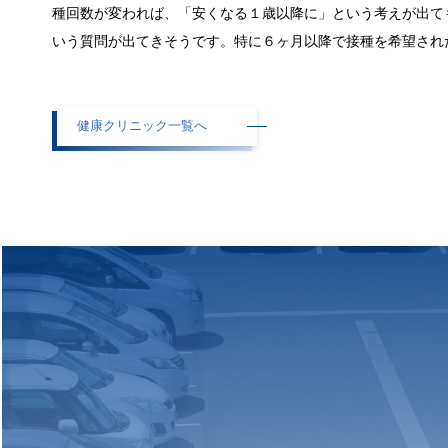
種回数が変われば、「安くなる１歳以降に」という考えが出て
いう質問が出てきそうです。特に６ヶ月以降で接種を希望され
健康クリニック一覧へ