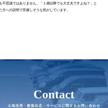
も不思議ではありません。「１歳以降でも大丈夫ですよね？」と
た方への説明で苦慮しそうな気がしています。
Contact
土地活用・新規出店・サービスに関するお問い合わせ