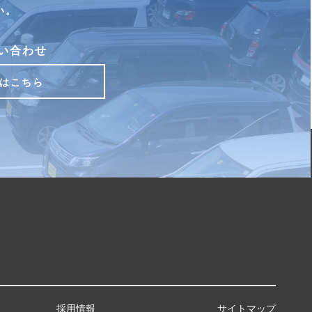
い。
い合わせ
はこちら
採用情報
サイトマップ