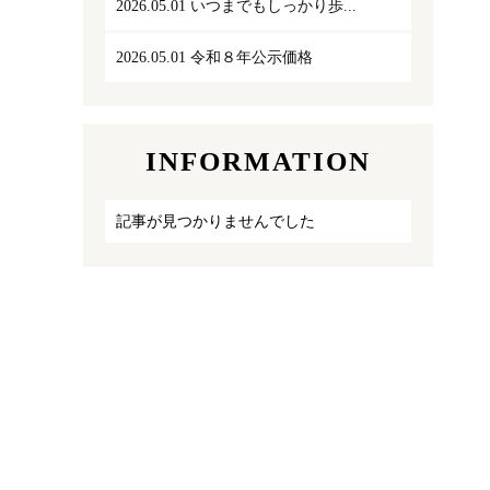
2026.05.01
いつまでもしっかり歩...
2026.05.01
令和８年公示価格
INFORMATION
記事が見つかりませんでした