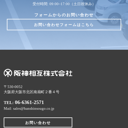
受付時間: 09:00~17:00（土日祝休み）
フォームからのお問い合わせ
お問い合わせフォームはこちら
〒530-0052
大阪府大阪市北区南扇町２番４号
06-6361-2571
TEL:
Mail: sales@hanshinsougo.co.jp
お問い合わせ