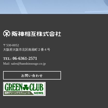
〒530-0052
大阪府大阪市北区南扇町２番４号
06-6361-2571
TEL:
Mail: sales@hanshinsougo.co.jp
お問い合わせ