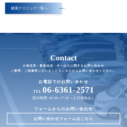
健康クリニック一覧へ
Contact
土地活用・新規出店・サービスに関するお問い合わせ
ご質問・ご指摘等ございましたらこちらからお問い合わせください。
お電話でのお問い合わせ
06-6361-2571
TEL
受付時間: 09:00~17:00（土日祝休み）
フォームからのお問い合わせ
お問い合わせフォームはこちら