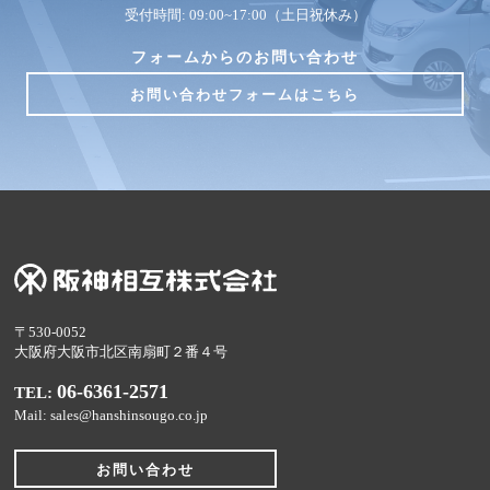
受付時間: 09:00~17:00（土日祝休み）
フォームからのお問い合わせ
お問い合わせフォームはこちら
〒530-0052
大阪府大阪市北区南扇町２番４号
06-6361-2571
TEL:
Mail: sales@hanshinsougo.co.jp
お問い合わせ