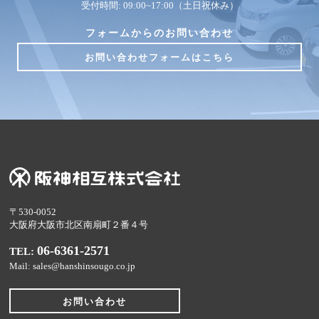
受付時間: 09:00~17:00（土日祝休み）
フォームからのお問い合わせ
お問い合わせフォームはこちら
〒530-0052
大阪府大阪市北区南扇町２番４号
06-6361-2571
TEL:
Mail: sales@hanshinsougo.co.jp
お問い合わせ