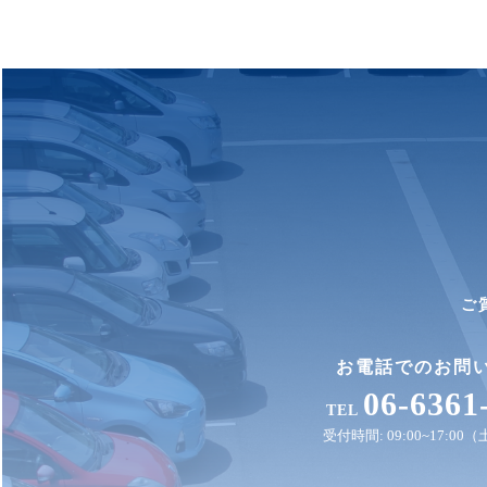
ご
お電話でのお問
06-6361
TEL
受付時間: 09:00~17:0