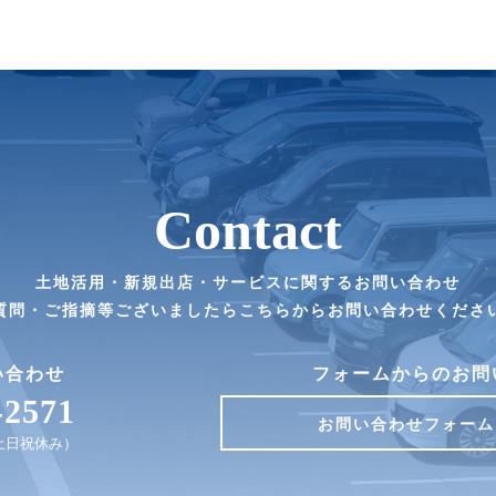
Contact
土地活用・新規出店・サービスに関するお問い合わせ
質問・ご指摘等ございましたらこちらからお問い合わせくださ
い合わせ
フォームからのお問
-2571
お問い合わせフォーム
0（土日祝休み）