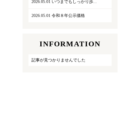
2026.05.01
いつまでもしっかり歩...
2026.05.01
令和８年公示価格
INFORMATION
記事が見つかりませんでした