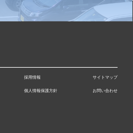
採用情報
サイトマップ
個人情報保護方針
お問い合わせ