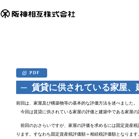
PDF
賃貸に供されている家屋、
前回は、家屋及び構築物等の基本的な評価方法を述べました。
今回は賃貸に供されている家屋の評価と建築中である家屋の
前回のおさらいですが、家屋の評価を求めるには固定資産税評
ります。すなわち固定資産税評価額＝相続税評価額となります