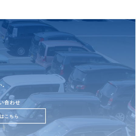
い。
い合わせ
はこちら