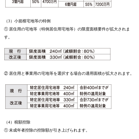
（3）小規模宅地等の特例
① 居住用の宅地等（特例居住用宅地等）の限度面積要件が拡大されま
す。
② 居住用と事業用の宅地等を選択する場合の適用面積が拡大されます。
（4）税額控除
① 未成年者控除の控除額が引き上げられます。