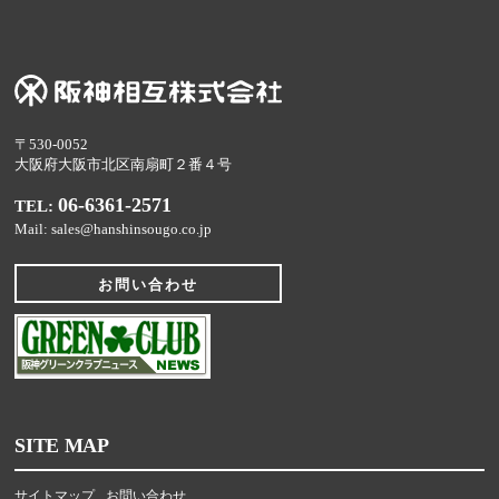
〒530-0052
大阪府大阪市北区南扇町２番４号
06-6361-2571
TEL:
Mail: sales@hanshinsougo.co.jp
お問い合わせ
SITE MAP
サイトマップ
お問い合わせ