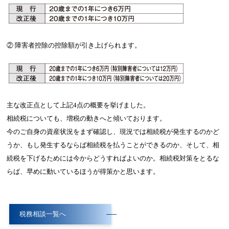
② 障害者控除の控除額が引き上げられます。
主な改正点として上記4点の概要を挙げました。
相続税についても、増税の動きへと傾いております。
今のご自身の資産状況をまず確認し、現況では相続税が発生するのかど
うか、もし発生するならば相続税を払うことができるのか、そして、相
続税を下げるためには今からどうすればよいのか。相続税対策をとるな
らば、早めに動いているほうが得策かと思います。
税務相談一覧へ