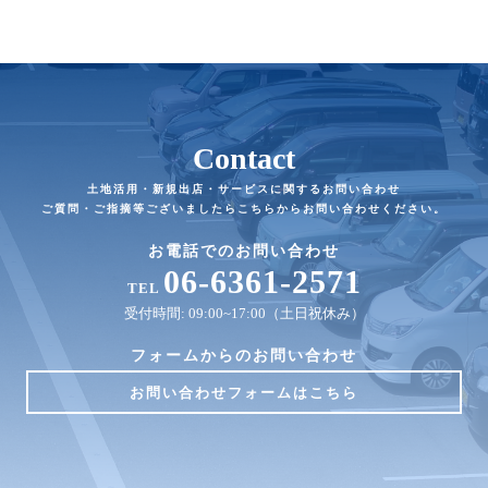
Contact
土地活用・新規出店・サービスに関するお問い合わせ
ご質問・ご指摘等ございましたらこちらからお問い合わせください。
お電話でのお問い合わせ
06-6361-2571
TEL
受付時間: 09:00~17:00（土日祝休み）
フォームからのお問い合わせ
お問い合わせフォームはこちら