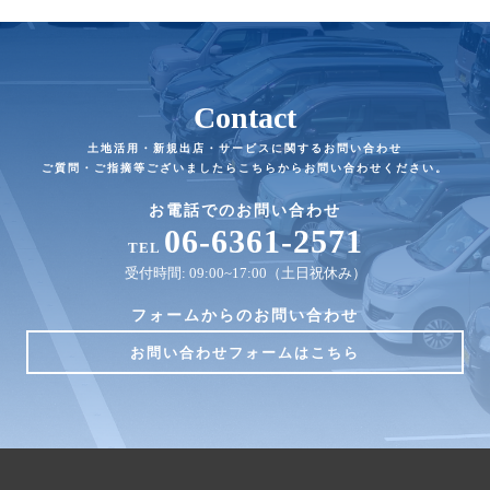
Contact
土地活用・新規出店・サービスに関するお問い合わせ
ご質問・ご指摘等ございましたらこちらからお問い合わせください。
お電話でのお問い合わせ
06-6361-2571
TEL
受付時間: 09:00~17:00（土日祝休み）
フォームからのお問い合わせ
お問い合わせフォームはこちら