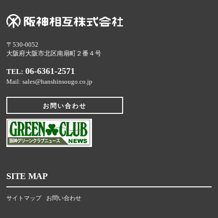
〒530-0052
大阪府大阪市北区南扇町２番４号
06-6361-2571
TEL:
Mail: sales@hanshinsougo.co.jp
お問い合わせ
SITE MAP
サイトマップ
お問い合わせ