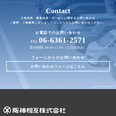
Contact
土地活用・新規出店・サービスに関するお問い合わせ
ご質問・ご指摘等ございましたらこちらからお問い合わせください。
お電話でのお問い合わせ
06-6361-2571
TEL
受付時間: 09:00~17:00（土日祝休み）
フォームからのお問い合わせ
お問い合わせフォームはこちら