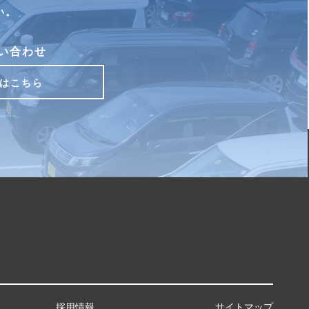
い。
い合わせ
はこちら
採用情報
サイトマップ