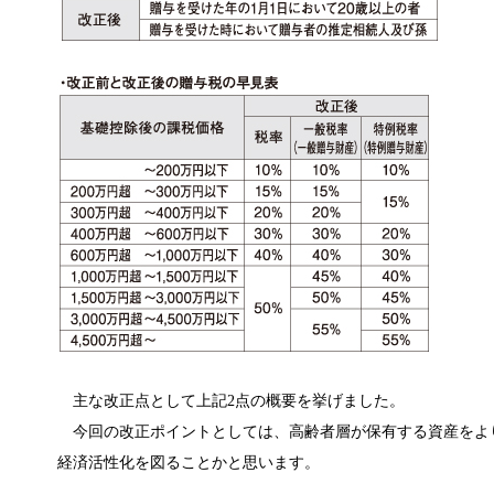
主な改正点として上記2点の概要を挙げました。
今回の改正ポイントとしては、高齢者層が保有する資産をよ
経済活性化を図ることかと思います。