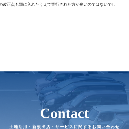
の改正点も頭に入れたうえで実行された方が良いのではないでし
Contact
土地活用・新規出店・サービスに関するお問い合わせ