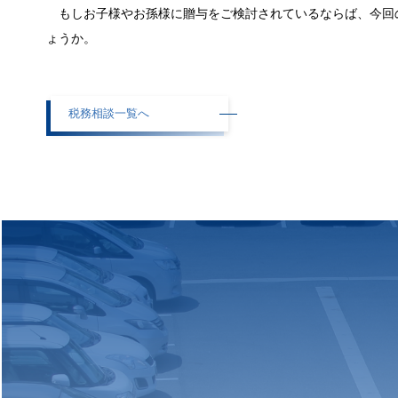
もしお子様やお孫様に贈与をご検討されているならば、今回
ょうか。
税務相談一覧へ