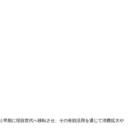
り早期に現役世代へ移転させ、その有効活用を通じて消費拡大や