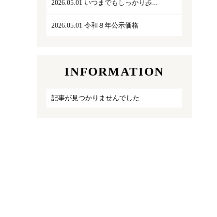
2026.05.01
いつまでもしっかり歩...
2026.05.01
令和８年公示価格
INFORMATION
記事が見つかりませんでした