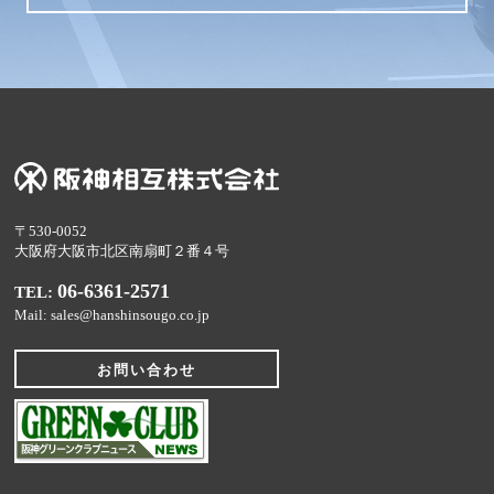
〒530-0052
大阪府大阪市北区南扇町２番４号
06-6361-2571
TEL:
Mail: sales@hanshinsougo.co.jp
お問い合わせ