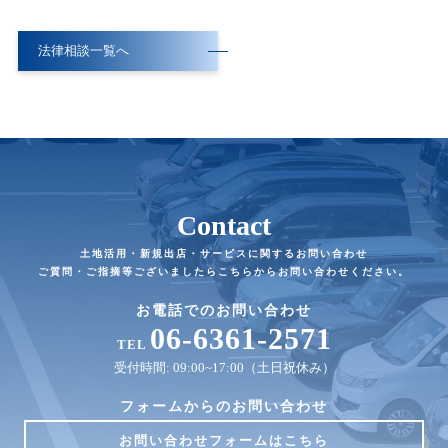
法律相談一覧へ
Contact
土地活用・新規出店・サービスに関するお問い合わせ
ご質問・ご指摘等ございましたらこちらからお問い合わせください。
お電話でのお問い合わせ
06-6361-2571
TEL
受付時間: 09:00~17:00（土日祝休み）
フォームからのお問い合わせ
お問い合わせフォームはこちら