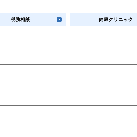
税務相談
健康クリニック