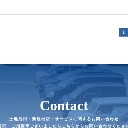
1
Contact
土地活用・新規出店・サービスに関するお問い合わせ
質問・ご指摘等ございましたらこちらからお問い合わせくださ