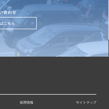
い合わせ
はこちら
採用情報
サイトマップ