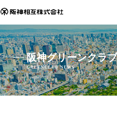
阪神グリーンクラ
GREENCLUB NEWS