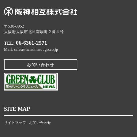
〒530-0052
大阪府大阪市北区南扇町２番４号
06-6361-2571
TEL:
Mail: sales@hanshinsougo.co.jp
お問い合わせ
SITE MAP
サイトマップ
お問い合わせ