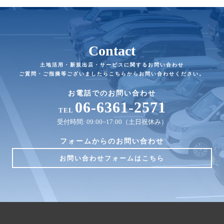
Contact
土地活用・新規出店・サービスに関するお問い合わせ
ご質問・ご指摘等ございましたらこちらからお問い合わせください。
お電話でのお問い合わせ
06-6361-2571
TEL
受付時間: 09:00~17:00（土日祝休み）
フォームからのお問い合わせ
お問い合わせフォームはこちら