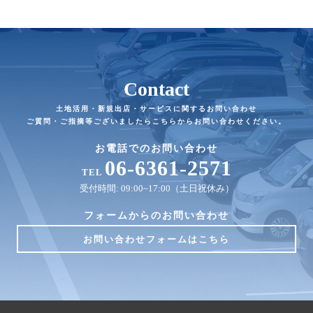
Contact
土地活用・新規出店・サービスに関するお問い合わせ
ご質問・ご指摘等ございましたらこちらからお問い合わせください。
お電話でのお問い合わせ
06-6361-2571
TEL
受付時間: 09:00~17:00（土日祝休み）
フォームからのお問い合わせ
お問い合わせフォームはこちら