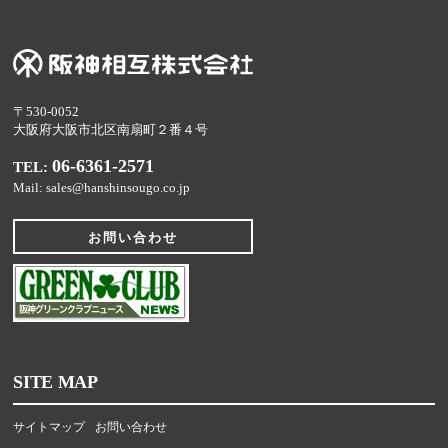
〒530-0052
大阪府大阪市北区南扇町２番４号
06-6361-2571
TEL:
Mail: sales@hanshinsougo.co.jp
お問い合わせ
SITE MAP
サイトマップ
お問い合わせ