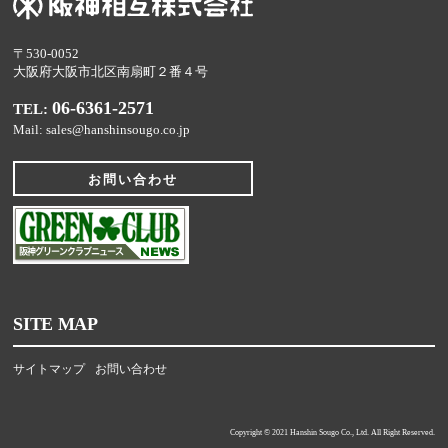
〒530-0052
大阪府大阪市北区南扇町２番４号
06-6361-2571
TEL:
Mail: sales@hanshinsougo.co.jp
お問い合わせ
SITE MAP
サイトマップ
お問い合わせ
Copyright ©︎ 2021 Hanshin Sougo Co., Ltd. All Right Reserved.