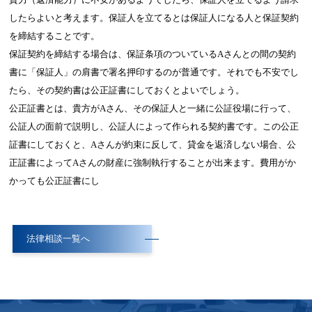
したらよいと考えます。保証人を立てるとは保証人になる人と保証契約
を締結することです。
保証契約を締結する場合は、保証条項のついているAさんとの間の契約
書に「保証人」の肩書で署名押印するのが普通です。それでも不安でし
たら、その契約書は公正証書にしておくとよいでしょう。
公正証書とは、貴方がAさん、その保証人と一緒に公証役場に行って、
公証人の面前で説明し、公証人によって作られる契約書です。この公正
証書にしておくと、Aさんが約束に反して、貸金を返済しない場合、公
正証書によってAさんの財産に強制執行することが出来ます。費用がか
かっても公正証書にし
法律相談一覧へ