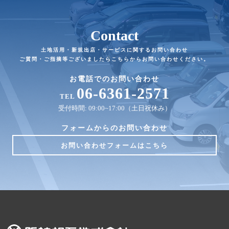
Contact
土地活用・新規出店・サービスに関するお問い合わせ
ご質問・ご指摘等ございましたらこちらからお問い合わせください。
お電話でのお問い合わせ
06-6361-2571
TEL
受付時間: 09:00~17:00（土日祝休み）
フォームからのお問い合わせ
お問い合わせフォームはこちら