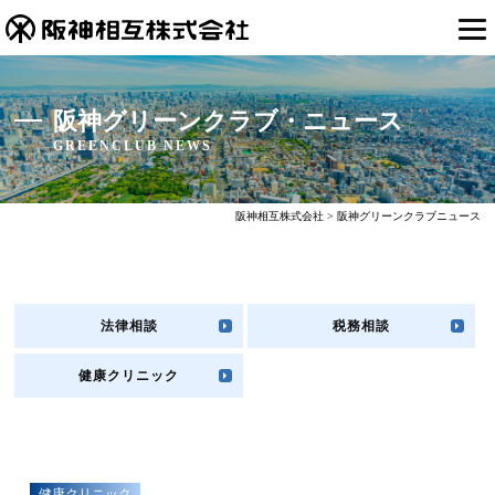
阪神グリーンクラブ・ニュース
GREENCLUB NEWS
阪神相互株式会社
>
阪神グリーンクラブニュース
法律相談
税務相談
健康クリニック
健康クリニック