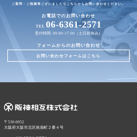
ご質問・ご指摘等ございましたらこちらからお問い合わせください。
お電話でのお問い合わせ
06-6361-2571
TEL
受付時間: 09:00~17:00（土日祝休み）
フォームからのお問い合わせ
お問い合わせフォームはこちら
〒530-0052
大阪府大阪市北区南扇町２番４号